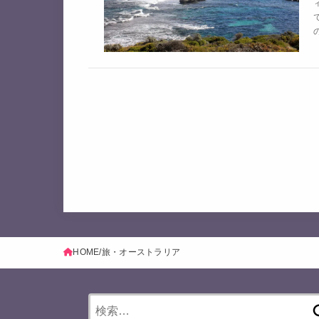
HOME
旅・オーストラリア
検