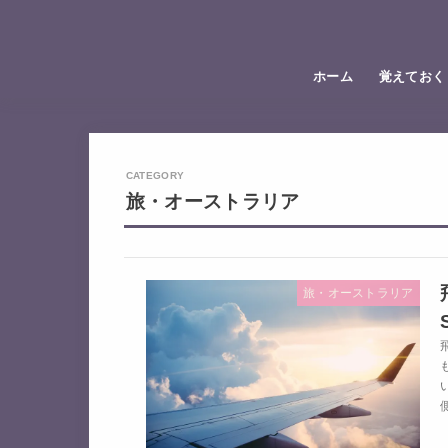
ホーム
覚えておく
旅・オーストラリア
旅・オーストラリア