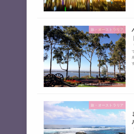
旅・オーストラリア
旅・オーストラリア