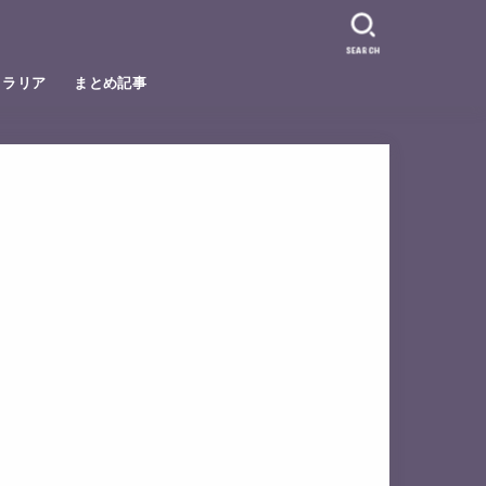
SEARCH
トラリア
まとめ記事