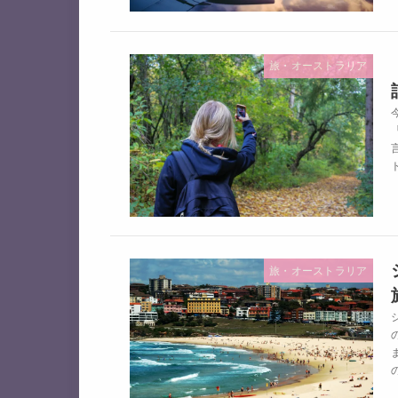
旅・オーストラリア
旅・オーストラリア