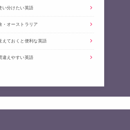
使い分けたい英語
旅・オーストラリア
覚えておくと便利な英語
間違えやすい英語