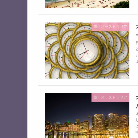
旅・オーストラリア
旅・オーストラリア