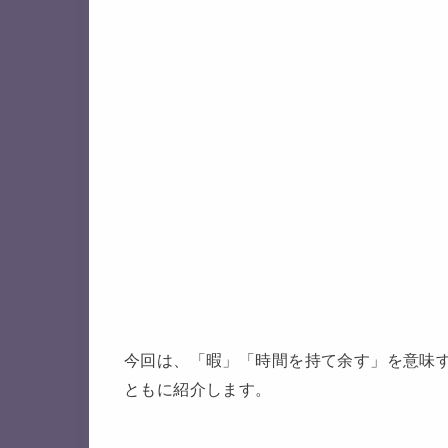
今回は、「暇」「時間を持て余す」を意味
ともに紹介します。