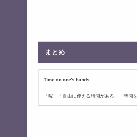
まとめ
Time
on one’s hands
「暇」「自由に使える時間がある」「時間