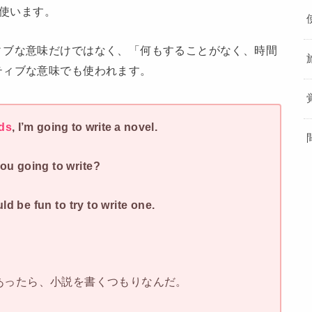
使います。
ィブな意味だけではなく、「何もすることがなく、時間
ティブな意味でも使われます。
ds
, I’m going to write a novel.
ou going to write?
uld be fun to try to write one.
あったら、小説を書くつもりなんだ。