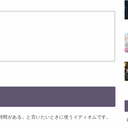
時間がある」と言いたいときに使うイディオムです。