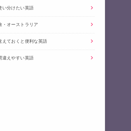
使い分けたい英語
旅・オーストラリア
覚えておくと便利な英語
間違えやすい英語