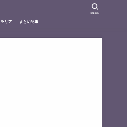
SEARCH
トラリア
まとめ記事