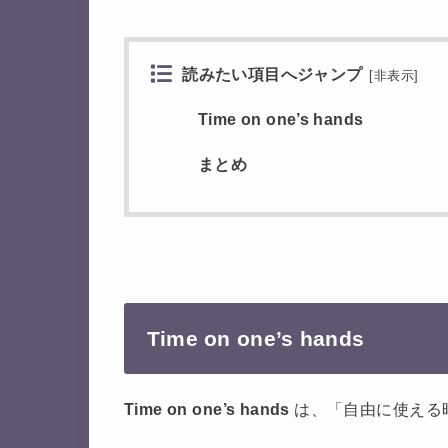
読みたい項目へジャンプ
[
非表示
]
Time on one’s hands
まとめ
Time on one’s hands
Time on one’s hands
は、「自由に使える