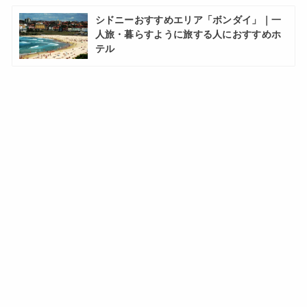
シドニーおすすめエリア「ボンダイ」｜一
人旅・暮らすように旅する人におすすめホ
テル