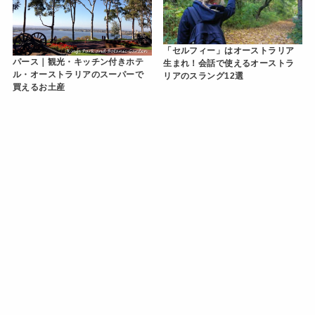
「セルフィー」はオーストラリア
パース｜観光・キッチン付きホテ
生まれ！会話で使えるオーストラ
ル・オーストラリアのスーパーで
リアのスラング12選
買えるお土産