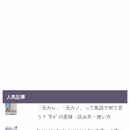
人気記事
「元カレ」「元カノ」って英語で何て言
う？ "Ex" の意味・読み方・使い方