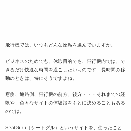
飛行機では、いつもどんな座席を選んでいますか。
ビジネスのためでも、休暇目的でも、飛行機内では、で
きるだけ快適な時間を過ごしたいものです。長時間の移
動のときは、特にそうですよね。
窓側、通路側、飛行機の前方、後方・・・それまでの経
験や、色々なサイトの体験談をもとに決めることもある
のでは。
SeatGuru（シートグル）というサイトを、使ったこと