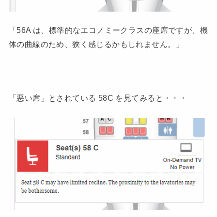
「56A は、標準的なエコノミークラスの座席ですが、機
体の曲線のため、狭く感じるかもしれません。」
「悪い席」とされている 58C を見てみると・・・