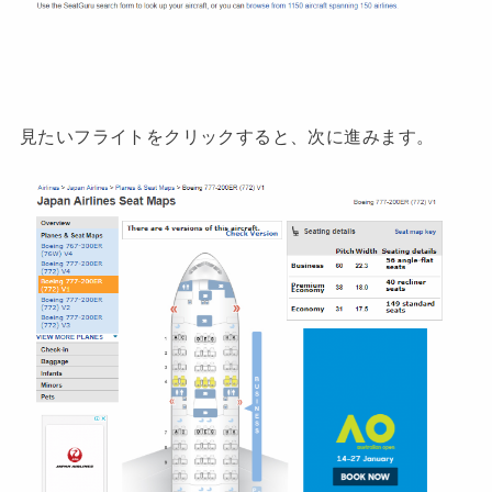
見たいフライトをクリックすると、次に進みます。