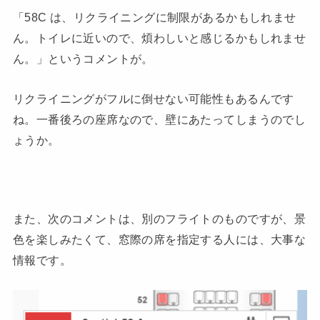
「58C は、リクライニングに制限があるかもしれませ
ん。トイレに近いので、煩わしいと感じるかもしれませ
ん。」というコメントが。
リクライニングがフルに倒せない可能性もあるんです
ね。一番後ろの座席なので、壁にあたってしまうのでし
ょうか。
また、次のコメントは、別のフライトのものですが、景
色を楽しみたくて、窓際の席を指定する人には、大事な
情報です。