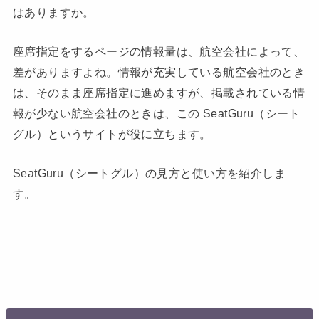
はありますか。
座席指定をするページの情報量は、航空会社によって、
差がありますよね。情報が充実している航空会社のとき
は、そのまま座席指定に進めますが、掲載されている情
報が少ない航空会社のときは、この SeatGuru（シート
グル）というサイトが役に立ちます。
SeatGuru（シートグル）の見方と使い方を紹介しま
す。