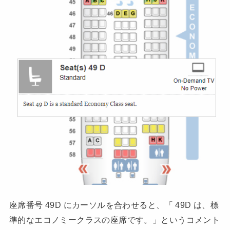
座席番号 49D にカーソルを合わせると、「 49D は、標
準的なエコノミークラスの座席です。」というコメント