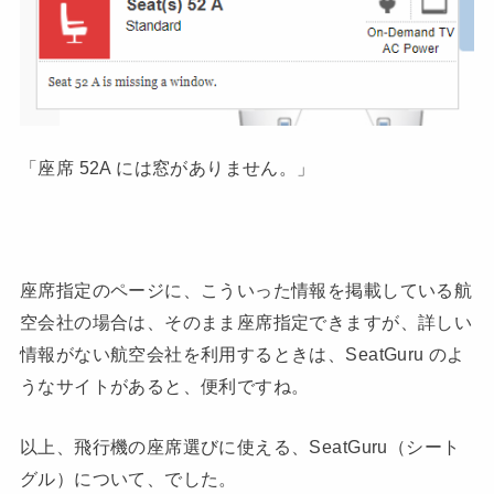
「座席 52A には窓がありません。」
座席指定のページに、こういった情報を掲載している航
空会社の場合は、そのまま座席指定できますが、詳しい
情報がない航空会社を利用するときは、SeatGuru のよ
うなサイトがあると、便利ですね。
以上、飛行機の座席選びに使える、SeatGuru（シート
グル）について、でした。