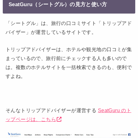
SeatGuru（シートグル）の見方と使い方
「シートグル」は、旅行の口コミサイト「トリップアド
バイザー」が運営しているサイトです。
トリップアドバイザーは、ホテルや観光地の口コミが集
まっているので、旅行前にチェックする人も多いので
は。複数のホテルサイトを一括検索できるのも、便利で
すよね。
そんなトリップアドバイザーが運営する
SeatGuru のト
ップページは、こちら