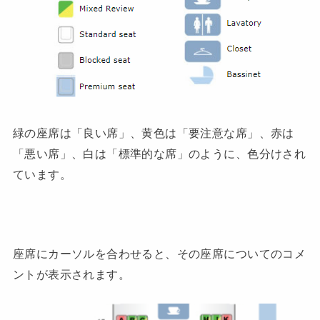
緑の座席は「良い席」、黄色は「要注意な席」、赤は
「悪い席」、白は「標準的な席」のように、色分けされ
ています。
座席にカーソルを合わせると、その座席についてのコメ
ントが表示されます。