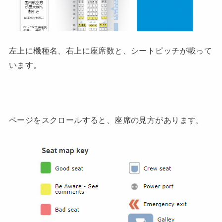
左上に機種名、右上に座席数と、シートピッチが載って
います。
ページをスクロールすると、座席の見方があります。