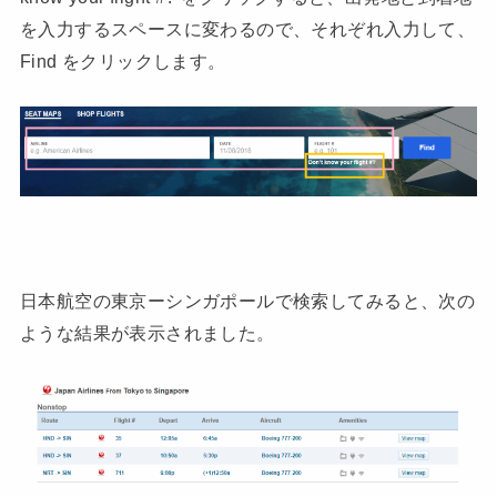
を入力するスペースに変わるので、それぞれ入力して、
Find をクリックします。
日本航空の東京ーシンガポールで検索してみると、次の
ような結果が表示されました。