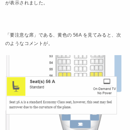
が表示されました。
「要注意な席」である、黄色の 56A を見てみると、次
のようなコメントが。