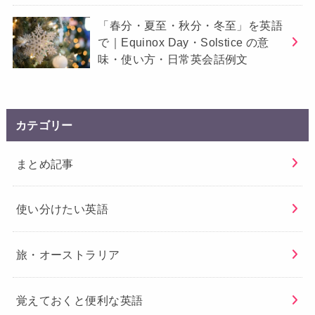
「春分・夏至・秋分・冬至」を英語
で｜Equinox Day・Solstice の意
味・使い方・日常英会話例文
カテゴリー
まとめ記事
使い分けたい英語
旅・オーストラリア
覚えておくと便利な英語