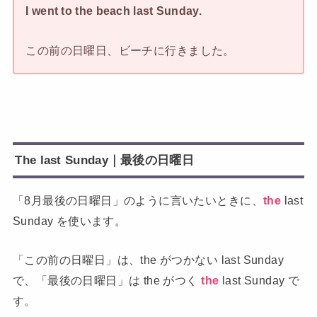
I went to the beach last Sunday.
この前の日曜日、ビーチに行きました。
The last Sunday｜最後の日曜日
「8月最後の日曜日」のように言いたいときに、
the
last
Sunday を使います。
「この前の日曜日」は、the がつかない last Sunday
で、「最後の日曜日」は the がつく
the
last Sunday で
す。