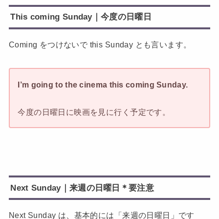
This coming Sunday｜今度の日曜日
Coming をつけないで this Sunday とも言います。
I’m going to the cinema this coming Sunday.
今度の日曜日に映画を見に行く予定です。
Next Sunday｜来週の日曜日＊要注意
Next Sunday は、基本的には「来週の日曜日」です