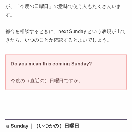
が、「今度の日曜日」の意味で使う人もたくさんいま
す。
都合を相談するときに、next Sunday という表現が出て
きたら、いつのことか確認するとよいでしょう。
Do you mean this coming Sunday?
今度の（直近の）日曜日ですか。
a Sunday｜（いつかの）日曜日