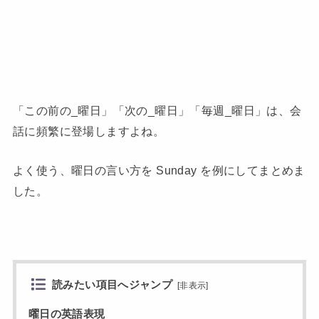
「この前の_曜日」「次の_曜日」「毎週_曜日」は、会
話に頻繁に登場しますよね。
よく使う、曜日の言い方を Sunday を例にしてまとめま
した。
読みたい項目へジャンプ
[
非表示
]
曜日の英語表現