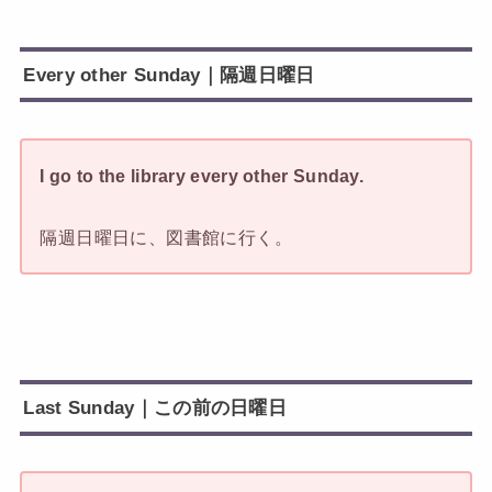
Every other Sunday｜隔週日曜日
I go to the library every other Sunday.
隔週日曜日に、図書館に行く。
Last Sunday｜この前の日曜日