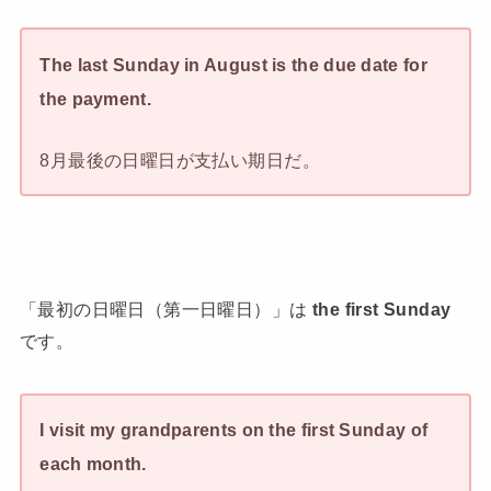
The last Sunday in August is the due date for
the payment.
8月最後の日曜日が支払い期日だ。
「最初の日曜日（第一日曜日）」は
the first Sunday
です。
I visit my grandparents on the first Sunday of
each month.