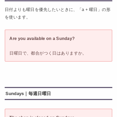
日付よりも曜日を優先したいときに、「a + 曜日」の形
を使います。
Are you available on a Sunday?
日曜日で、都合がつく日はありますか。
Sundays｜毎週日曜日