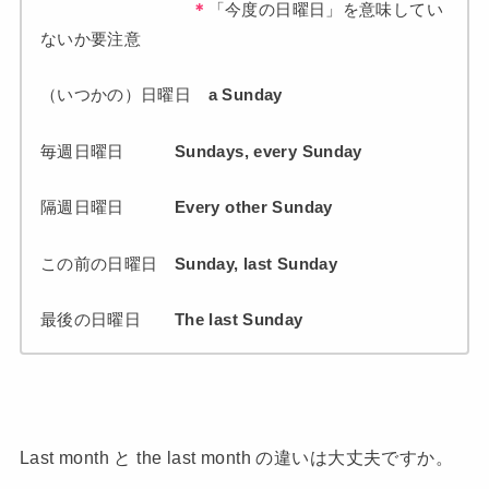
＊
「今度の日曜日」を意味してい
ないか要注意
（いつかの）日曜日
a Sunday
毎週日曜日
Sundays, every Sunday
隔週日曜日
Every other Sunday
この前の日曜日
Sunday, last Sunday
最後の日曜日
The last Sunday
Last month と the last month の違いは大丈夫ですか。