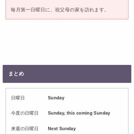
毎月第一日曜日に、祖父母の家を訪れます。
まとめ
日曜日
Sunday
今度の日曜日
Sunday, this coming Sunday
来週の日曜日
Next Sunday