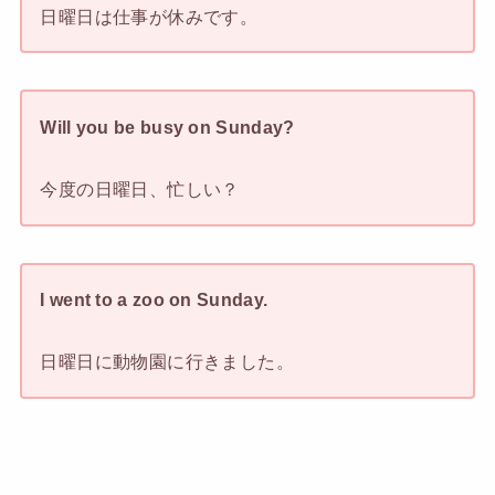
日曜日は仕事が休みです。
Will you be busy on Sunday?
今度の日曜日、忙しい？
I went to a zoo on Sunday.
日曜日に動物園に行きました。