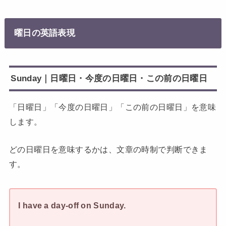
曜日の英語表現
Sunday｜日曜日・今度の日曜日・この前の日曜日
「日曜日」「今度の日曜日」「この前の日曜日」を意味
します。
どの日曜日を意味するかは、文章の時制で判断できま
す。
I have a day-off on Sunday.