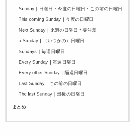
Sunday｜日曜日・今度の日曜日・この前の日曜日
This coming Sunday｜今度の日曜日
Next Sunday｜来週の日曜日＊要注意
a Sunday｜（いつかの）日曜日
Sundays｜毎週日曜日
Every Sunday｜毎週日曜日
Every other Sunday｜隔週日曜日
Last Sunday｜この前の日曜日
The last Sunday｜最後の日曜日
まとめ