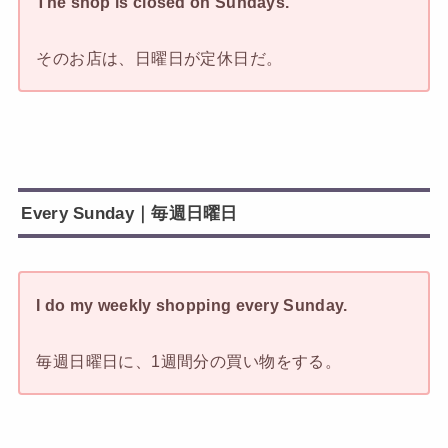
The shop is closed on Sundays.
そのお店は、日曜日が定休日だ。
Every Sunday｜毎週日曜日
I do my weekly shopping every Sunday.
毎週日曜日に、1週間分の買い物をする。