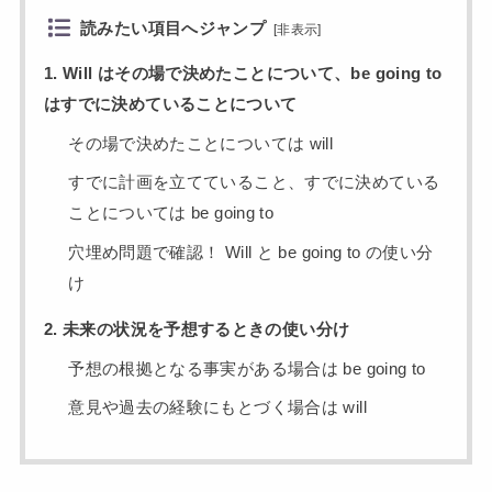
読みたい項目へジャンプ
[
非表示
]
1. Will はその場で決めたことについて、be going to
はすでに決めていることについて
その場で決めたことについては will
すでに計画を立てていること、すでに決めている
ことについては be going to
穴埋め問題で確認！ Will と be going to の使い分
け
2. 未来の状況を予想するときの使い分け
予想の根拠となる事実がある場合は be going to
意見や過去の経験にもとづく場合は will