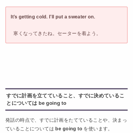
It’s getting cold. I’ll put a sweater on.
寒くなってきたね。セーターを着よう。
すでに計画を立てていること、すでに決めているこ
とについては be going to
発話の時点で、すでに計画をたてていることや、決まっ
ていることについては
be going to
を使います。