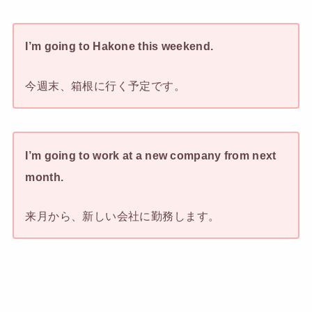
I’m going to Hakone this weekend.
今週末、箱根に行く予定です。
I’m going to work at a new company from next
month.
来月から、新しい会社に勤務します。