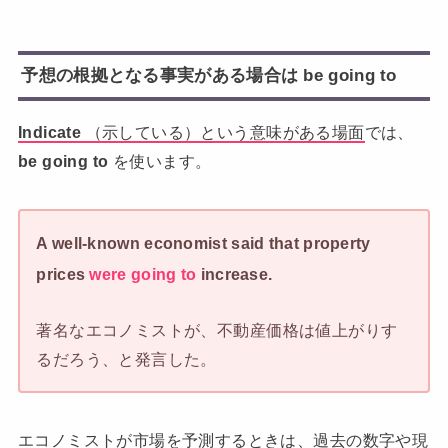
予想の根拠となる事実がある場合は be going to
Indicate
（示している）という意味がある場面
では、
be going to
を使います。
A well-known economist said that property
prices
were going to
increase.
著名なエコノミストが、不動産価格は値上がりす
るだろう、と発言した。
エコノミストが市場を予測するときは、過去の数字や現