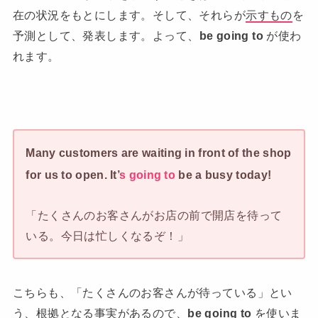
在の状況をもとにします。そして、それらが
示すもの
を
予測として、発表します。よって、
be going to
が使わ
れます。
Many customers are waiting in front of the shop
for us to open. It’
s going to
be a busy today!
「たくさんのお客さんがお店の前で開店を待って
いる。今日は忙しくなるぞ！」
こちらも、「たくさんのお客さんが待っている」とい
う、根拠となる事実があるので、
be going to
を使いま