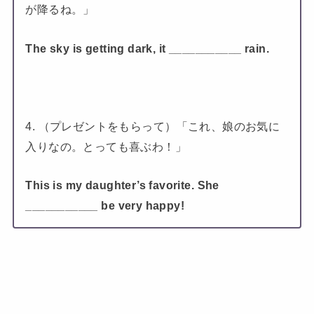
が降るね。」
The sky is getting dark, it ___________ rain.
4. （プレゼントをもらって）「これ、娘のお気に
入りなの。とっても喜ぶわ！」
This is my daughter’s favorite. She
___________ be very happy!