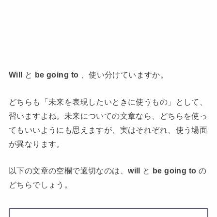
Will
と
be going to
、使い分けていますか。
どちらも「未来を表現したいときに使うもの」として、
習いますよね。未来についての文章なら、どちらを使っ
てもいいようにも思えますが、実はそれぞれ、使う場面
が異なります。
以下の文章の空欄で適切なのは、
will
と
be going to
の
どちらでしょう。