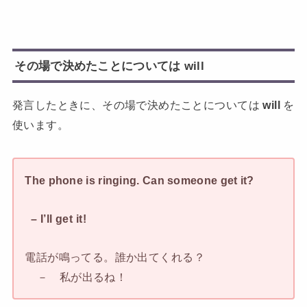
その場で決めたことについては will
発言したときに、その場で決めたことについては
will
を
使います。
The phone is ringing. Can someone get it?
– I’ll get it!
電話が鳴ってる。誰か出てくれる？
－ 私が出るね！