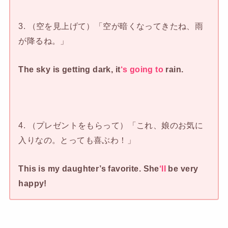
3. （空を見上げて）「空が暗くなってきたね、雨
が降るね。」
The sky is getting dark, it
‘s going to
rain.
4. （プレゼントをもらって）「これ、娘のお気に
入りなの。とっても喜ぶわ！」
This is my daughter’s favorite. She
‘ll
be very
happy!