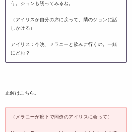
う。ジョンも誘ってみるね。
（アイリスが自分の席に戻って、隣のジョンに話
しかける）
アイリス：今晩、メラニーと飲みに行くの。一緒
にどお？
正解はこちら。
（メラニーが廊下で同僚のアイリスに会って）