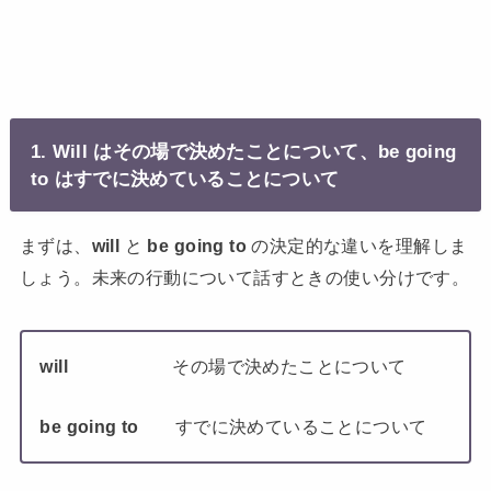
1. Will はその場で決めたことについて、be going
to はすでに決めていることについて
まずは、
will
と
be going to
の決定的な違いを理解しま
しょう。未来の行動について話すときの使い分けです。
will
その場で決めたことについて
be going to
すでに決めていることについて