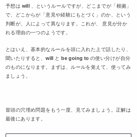
予想は
will
、というルールですが、どこまでが「根拠」
で、どこからが「意見や経験にもとづく」のか、という
判断が、人によって異なります。これが、 意見が分か
れる理由の一つのようです。
とはいえ、基本的なルールを頭に入れた上で話したり、
聞いたりすると、
will
と
be going to
の使い分けが自分
のものになります。まずは、ルールを覚えて、使ってみ
ましょう。
冒頭の穴埋め問題をもう一度、見てみましょう。正解は
最後にあります。