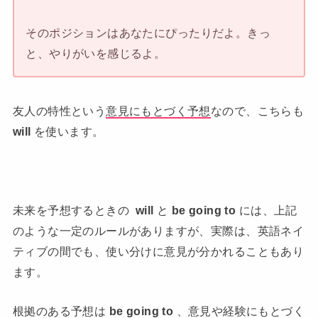
そのポジションはあなたにぴったりだよ。きっ
と、やりがいを感じるよ。
友人の特性という
意見にもとづく予想
なので、こちらも
will
を使います。
未来を予想するときの
will
と
be going to
には、上記
のような一定のルールがありますが、実際は、英語ネイ
ティブの間でも、使い分けに意見が分かれることもあり
ます。
根拠のある予想は
be going to
、意見や経験にもとづく