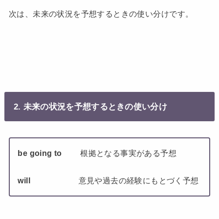
次は、未来の状況を予想するときの使い分けです。
2. 未来の状況を予想するときの使い分け
be going to
根拠となる事実がある予想
will
意見や過去の経験にもとづく予想