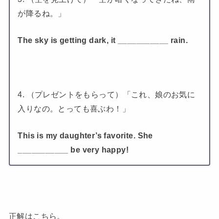
が降るね。」
The sky is getting dark, it ___________ rain.
4. （プレゼントをもらって）「これ、娘のお気に
入りなの。とっても喜ぶわ！」
This is my daughter’s favorite. She
___________ be very happy!
正解はこちら。