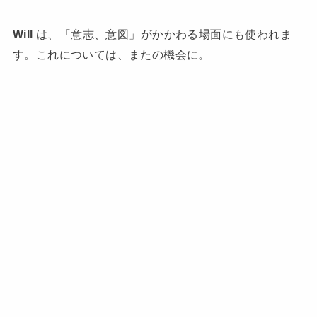
Will
は、「意志、意図」がかかわる場面にも使われま
す。これについては、またの機会に。