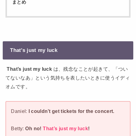
まとめ
That’s just my luck
That’s just my luck
は、残念なことが起きて、「つい
てないなあ」という気持ちを表したいときに使うイディ
オムです。
Daniel:
I couldn’t get tickets for the concert.
Betty:
Oh no!
That’s just my luck
!