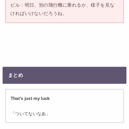
ビル：明日、別の飛行機に乗れるか、様子を見な
ければいけないだろうね。
まとめ
T
hat’s just my luck
「ついてないなあ」