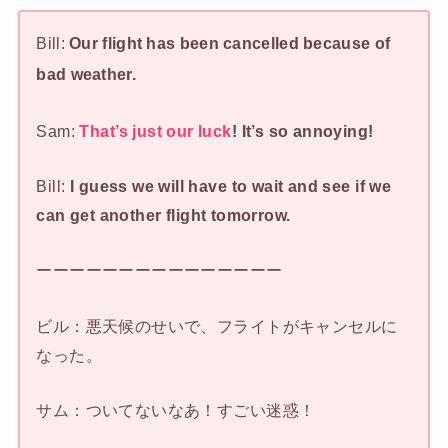
Bill:
Our flight has been cancelled because of
bad weather.
Sam:
That’s just our luck
! It’s so annoying!
Bill:
I guess we will have to wait and see if we
can get another flight tomorrow.
ーーーーーーーーーーーーーーー
ビル：悪天候のせいで、フライトがキャンセルに
なった。
サム：ついてないなあ！すごい迷惑！