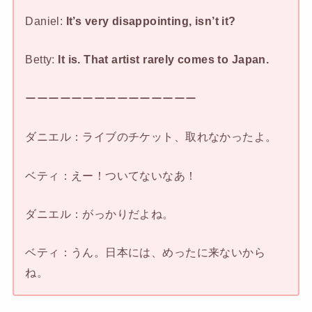
Daniel:
It’s very disappointing, isn’t it?
Betty:
It is. That artist rarely comes to Japan.
ーーーーーーーーーーーーーーー
ダニエル：ライブのチケット、取れなかったよ。
ベティ：えー！ついてないなあ！
ダニエル：がっかりだよね。
ベティ：うん。日本には、めったに来ないから
ね。