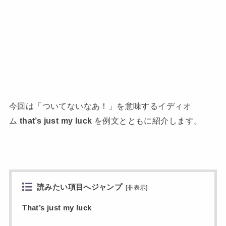
今回は「ついてないなあ！」を意味するイディオ
ム
that’s just my luck
を例文とともに紹介します。
読みたい項目へジャンプ
[
非表示
]
That’s just my luck