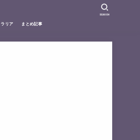
SEARCH
トラリア
まとめ記事