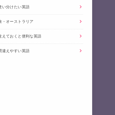
使い分けたい英語
旅・オーストラリア
覚えておくと便利な英語
間違えやすい英語