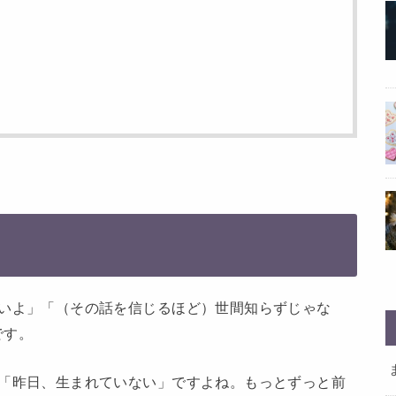
いよ」「（その話を信じるほど）世間知らずじゃな
です。
「昨日、生まれていない」ですよね。もっとずっと前