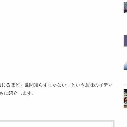
信じるほど）世間知らずじゃない」という意味のイディ
もに紹介します。