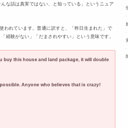
そんな話は真実ではない、と知っている」というニュア
使われています。普通に訳すと、「昨日生まれた」で
」「経験がない」「だまされやすい」という意味です。
u buy this house and land package, it will double
mpossible. Anyone who believes that is crazy!