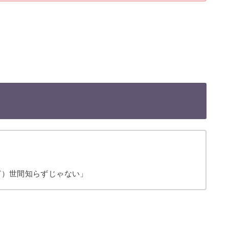
ど）世間知らずじゃない」