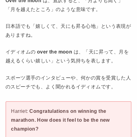
Over the moon
は、直訳すると、「月よりも高く」
「月を越えたところ」のような意味です。
日本語でも「嬉しくて、天にも昇る心地」という表現が
ありますね。
イディオムの
over the moon
は、「天に昇って、月を
越えるくらい嬉しい」という気持ちを表します。
スポーツ選手のインタビューや、何かの賞を受賞した人
のスピーチでも、よく聞かれるイディオムです。
Harriet:
Congratulations on winning the
marathon. How does it feel to be the new
champion?