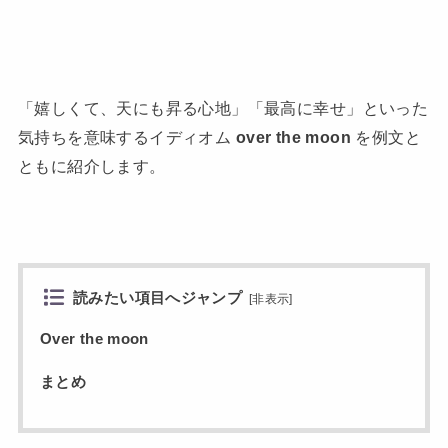
「嬉しくて、天にも昇る心地」「最高に幸せ」といった
気持ちを意味するイディオム
over the moon
を例文と
ともに紹介します。
読みたい項目へジャンプ
[
非表示
]
Over the moon
まとめ