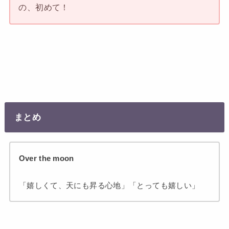
の、初めて！
まとめ
Over the moon
「嬉しくて、天にも昇る心地」「とっても嬉しい」