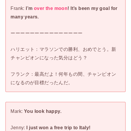
Frank:
I’m
over the moon
! It’s been my goal for
many years.
ーーーーーーーーーーーーーーー
ハリエット：マラソンでの勝利、おめでとう。新
チャンピオンになった気分はどう？
フランク：最高だよ！何年もの間、チャンピオン
になるのが目標だったんだ。
Mark:
You look happy.
Jenny:
I just won a free trip to Italy!