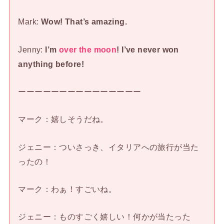
Mark:
Wow! That’s amazing.
Jenny:
I’m
over the moon
!
I’ve never won
anything before!
ーーーーーーーーーーーーーーー
マーク：嬉しそうだね。
ジェニー：ついさっき、イタリアへの旅行が当た
ったの！
マーク：わぁ！すごいね。
ジェニー：ものすごく嬉しい！何かが当たった