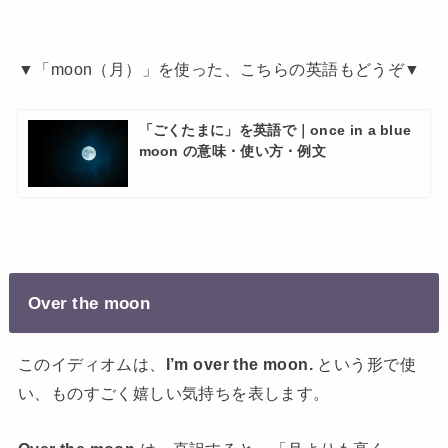
▼「moon（月）」を使った、こちらの英語もどうぞ▼
「ごくたまに」を英語で｜once in a blue
moon の意味・使い方・例文
Over the moon
このイディオムは、
I’m over the moon.
という形で使
い、ものすごく嬉しい気持ちを表します。