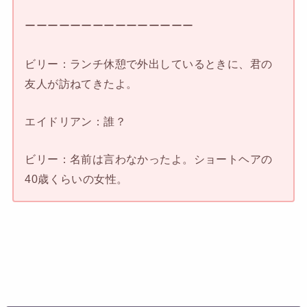
ーーーーーーーーーーーーーーー
ビリー：ランチ休憩で外出しているときに、君の
友人が訪ねてきたよ。
エイドリアン：誰？
ビリー：名前は言わなかったよ。ショートヘアの
40歳くらいの女性。