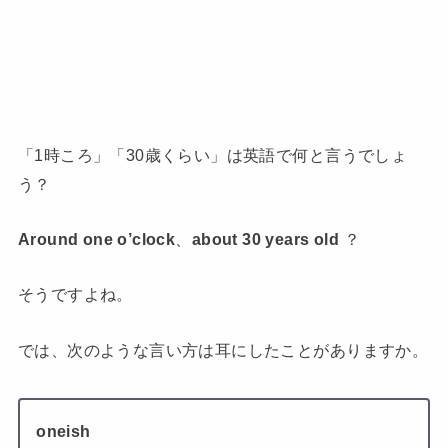
「1時ころ」「30歳くらい」は英語で何と言うでしょ
う？
Around one o’clock
、
about 30 years old
？
そうですよね。
では、次のような言い方は耳にしたことがありますか。
oneish