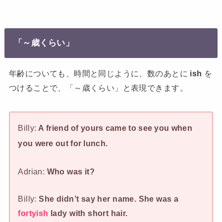
「～歳くらい」
年齢についても、時間と同じように、数のあとに
ish
を
つけることで、「～歳くらい」と表現できます。
Billy:
A friend of yours came to see you when
you were out for lunch.
Adrian:
Who was it?
Billy:
She didn’t say her name. She was a
fortyish
lady with short hair.