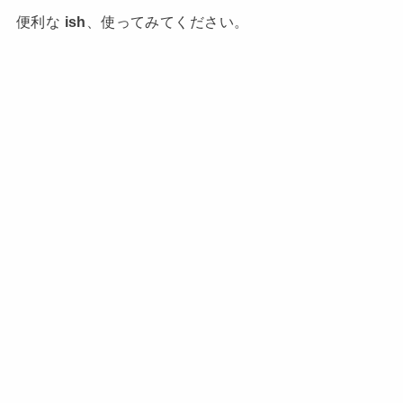
便利な
ish
、使ってみてください。