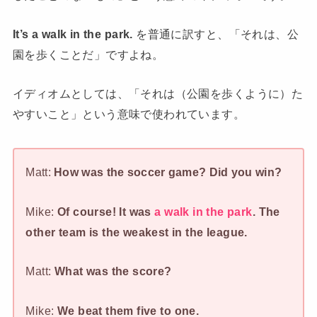
It’s a walk in the park.
を普通に訳すと、「それは、公
園を歩くことだ」ですよね。
イディオムとしては、「それは（公園を歩くように）た
やすいこと」という意味で使われています。
Matt:
How was the soccer game? Did you win?
Mike:
Of course! It was
a walk in the park
. The
other team is the weakest in the league.
Matt:
What was the score?
Mike:
We beat them five to one.