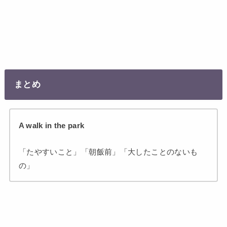
まとめ
A walk in the park
「たやすいこと」「朝飯前」「大したことのないも
の」