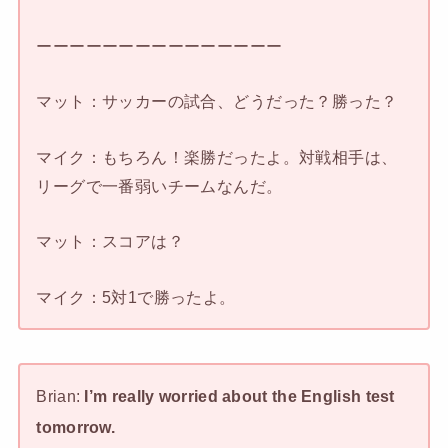
ーーーーーーーーーーーーーーー
マット：サッカーの試合、どうだった？勝った？
マイク：もちろん！楽勝だったよ。対戦相手は、
リーグで一番弱いチームなんだ。
マット：スコアは？
マイク：5対1で勝ったよ。
Brian:
I’m really worried about the English test
tomorrow.