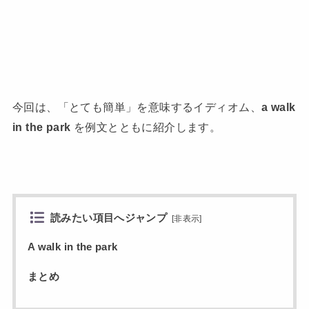
今回は、「とても簡単」を意味するイディオム、
a walk
in the park
を例文とともに紹介します。
読みたい項目へジャンプ
[
非表示
]
A walk in the park
まとめ