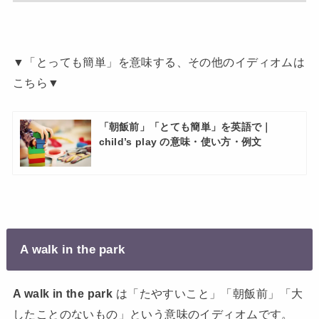
▼「とっても簡単」を意味する、その他のイディオムは
こちら▼
「朝飯前」「とても簡単」を英語で｜
child’s play の意味・使い方・例文
A walk in the park
A walk in the park
は「たやすいこと」「朝飯前」「大
したことのないもの」という意味のイディオムです。