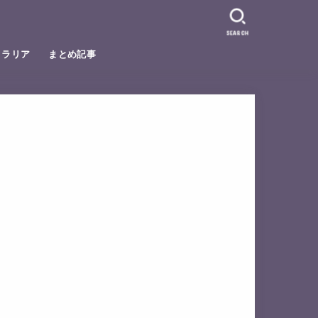
SEARCH
トラリア
まとめ記事