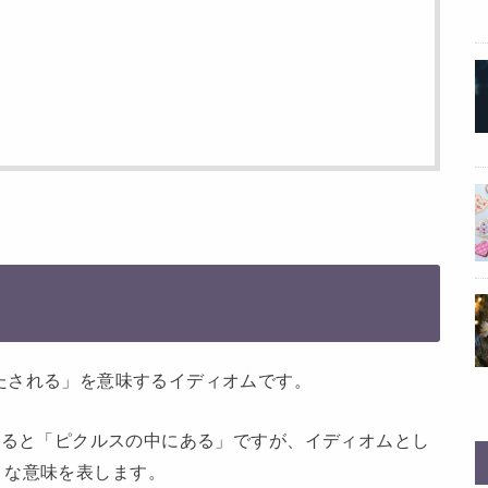
たされる」を意味するイディオムです。
ると「ピクルスの中にある」ですが、イディオムとし
うな意味を表します。