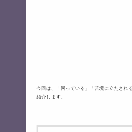
今回は、「困っている」「苦境に立たされ
紹介します。