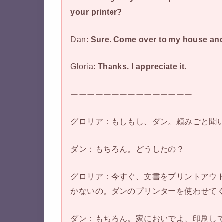
your printer?
Dan:
Sure. Come over to my house and I 
Gloria:
Thanks. I appreciate it.
ーーーーーーーーーーーーーーー
グロリア：もしもし、ダン。頼みごと聞
ダン：もちろん。どうしたの？
グロリア：今すぐ、文書をプリントアウ
かないの。ダンのプリンターを使わせて
ダン：もちろん。家においでよ、印刷し