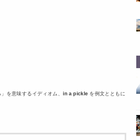
る」を意味するイディオム、
in a pickle
を例文とともに