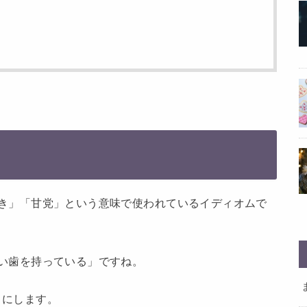
き」「甘党」という意味で使われているイディオムで
い歯を持っている」ですね。
h
にします。