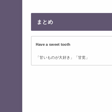
まとめ
Have a sweet tooth
「甘いものが大好き」「甘党」