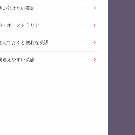
使い分けたい英語
旅・オーストラリア
覚えておくと便利な英語
間違えやすい英語