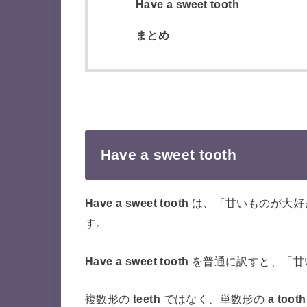
Have a sweet tooth
まとめ
Have a sweet tooth
H
ave a sweet tooth
は、「甘いものが大好
す。
H
ave a sweet tooth
を普通に訳すと、「甘
複数形の
teeth
ではなく、単数形の
a
toot