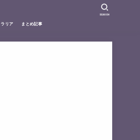
SEARCH
トラリア
まとめ記事