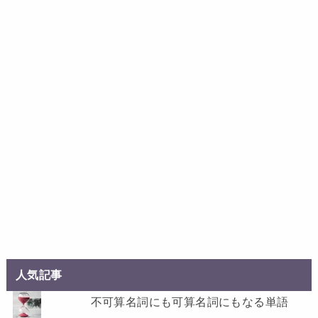
人気記事
不可算名詞にも可算名詞にもなる単語