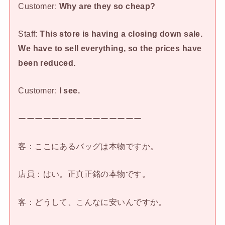
Customer:
Why are they so cheap?
Staff:
This store is having a closing down sale.
We have to sell everything, so the prices have
been reduced.
Customer:
I see.
ーーーーーーーーーーーーーーー
客：ここにあるバッグは本物ですか。
店員：はい。正真正銘の本物です。
客：どうして、こんなに安いんですか。