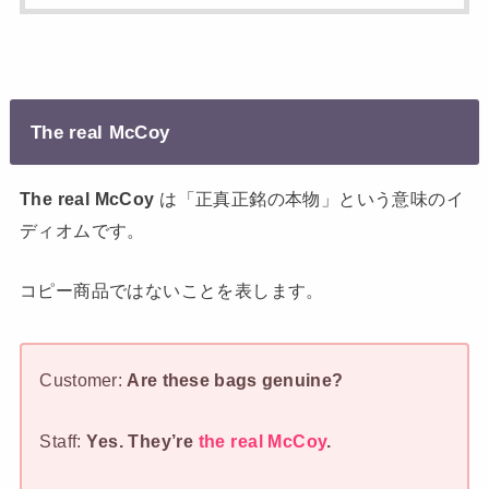
The real McCoy
The real McCoy
は「正真正銘の本物」という意味のイ
ディオムです。
コピー商品ではないことを表します。
Customer:
Are these bags genuine?
Staff:
Yes. They’re
the real McCoy
.