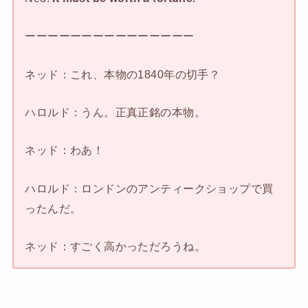
ーーーーーーーーーーーーーーー
ネッド：これ、本物の1840年の切手？
ハロルド：うん。正真正銘の本物。
ネッド：わあ！
ハロルド：ロンドンのアンティークショップで買
ったんだ。
ネッド：すごく高かっただろうね。