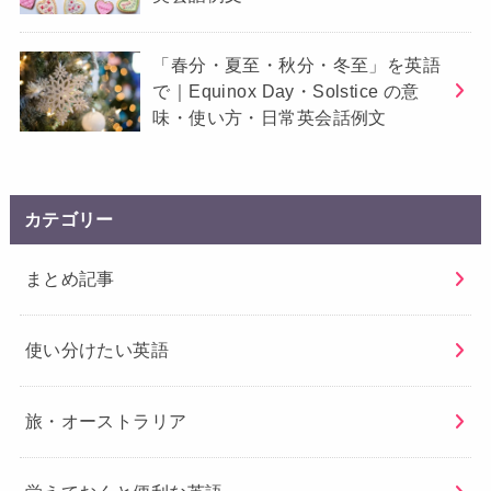
「春分・夏至・秋分・冬至」を英語
で｜Equinox Day・Solstice の意
味・使い方・日常英会話例文
カテゴリー
まとめ記事
使い分けたい英語
旅・オーストラリア