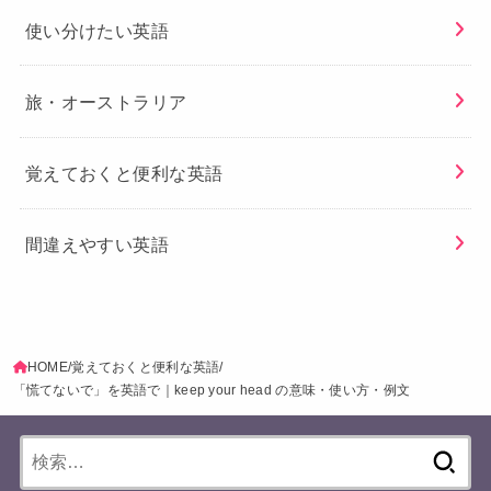
使い分けたい英語
旅・オーストラリア
覚えておくと便利な英語
間違えやすい英語
HOME
覚えておくと便利な英語
「慌てないで」を英語で｜keep your head の意味・使い方・例文
検
索: