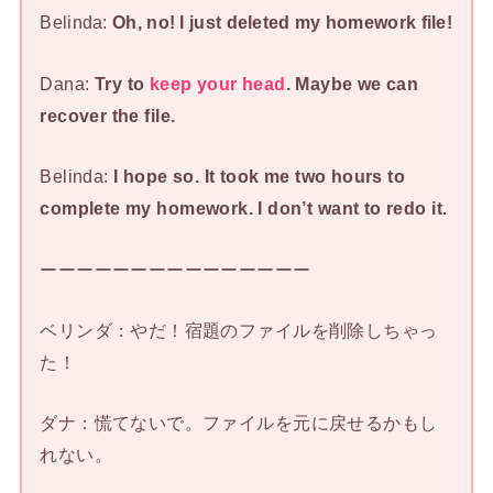
Belinda:
Oh, no! I just deleted my homework file!
Dana:
Try to
keep your head
. Maybe we can
recover the file.
Belinda:
I hope so. It took me two hours to
complete my homework. I don’t want to redo it.
ーーーーーーーーーーーーーーー
ベリンダ：やだ！宿題のファイルを削除しちゃっ
た！
ダナ：慌てないで。ファイルを元に戻せるかもし
れない。