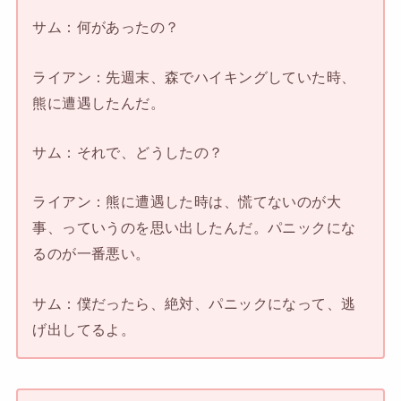
サム：何があったの？
ライアン：先週末、森でハイキングしていた時、
熊に遭遇したんだ。
サム：それで、どうしたの？
ライアン：熊に遭遇した時は、慌てないのが大
事、っていうのを思い出したんだ。パニックにな
るのが一番悪い。
サム：僕だったら、絶対、パニックになって、逃
げ出してるよ。