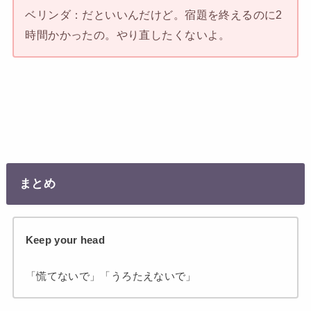
ベリンダ：だといいんだけど。宿題を終えるのに2
時間かかったの。やり直したくないよ。
まとめ
Keep your head
「慌てないで」「うろたえないで」