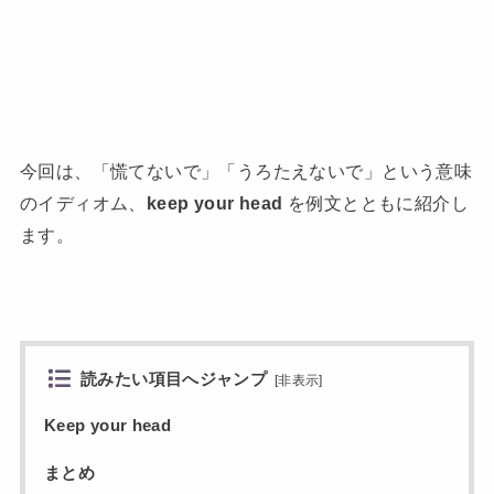
今回は、「慌てないで」「うろたえないで」という意味
のイディオム、
keep your head
を例文とともに紹介し
ます。
読みたい項目へジャンプ
[
非表示
]
Keep your head
まとめ