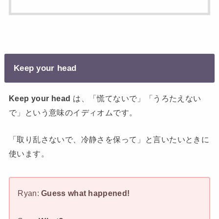
Keep your head
Keep your head
は、「慌てないで」「うろたえない
で」という意味のイディオムです。
「取り乱さないで、冷静さを保って」と言いたいときに
使います。
Ryan:
Guess what happened!