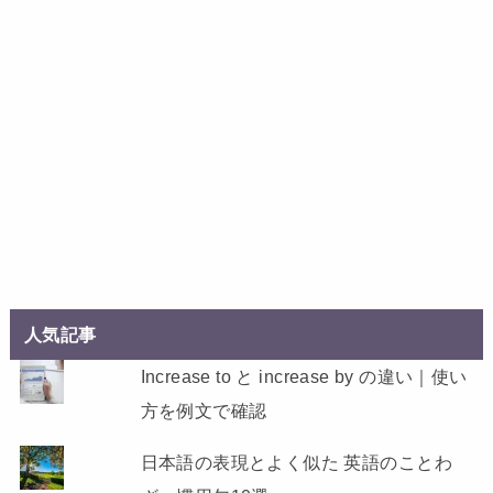
人気記事
Increase to と increase by の違い｜使い
方を例文で確認
日本語の表現とよく似た 英語のことわ