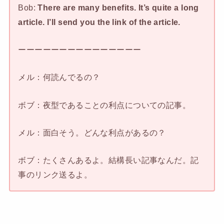
Bob:
There are many benefits. It’s quite a long
article. I’ll send you the link of the article.
ーーーーーーーーーーーーーーー
メル：何読んでるの？
ボブ：夜型であることの利点についての記事。
メル：面白そう。どんな利点があるの？
ボブ：たくさんあるよ。結構長い記事なんだ。記
事のリンク送るよ。