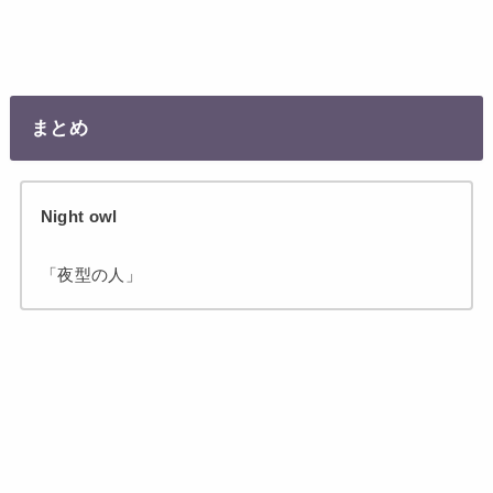
まとめ
Night owl
「夜型の人」