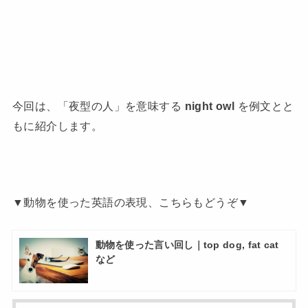
今回は、「夜型の人」を意味する
night owl
を例文とと
もに紹介します。
▼動物を使った英語の表現、こちらもどうぞ▼
動物を使った言い回し｜top dog, fat cat
など