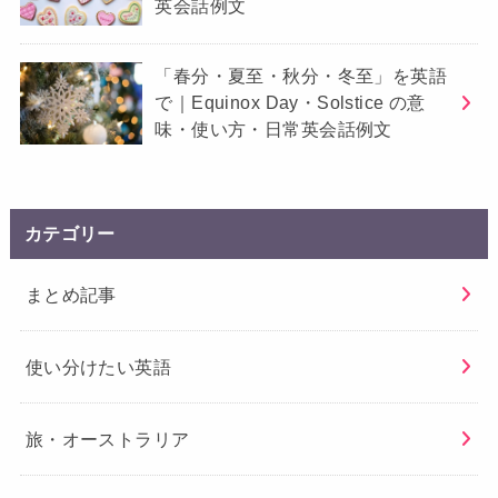
英会話例文
「春分・夏至・秋分・冬至」を英語
で｜Equinox Day・Solstice の意
味・使い方・日常英会話例文
カテゴリー
まとめ記事
使い分けたい英語
旅・オーストラリア