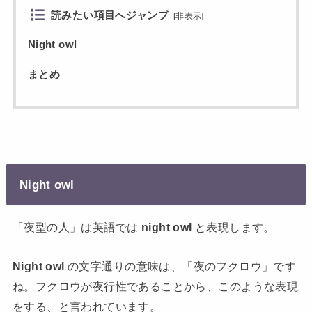
読みたい項目へジャンプ
[
非表示
]
Night owl
まとめ
Night owl
「夜型の人」は英語では
night owl
と表現します。
Night owl
の文字通りの意味は、「夜のフクロウ」です
ね。フクロウが夜行性であることから、このような表現
をする、と言われています。