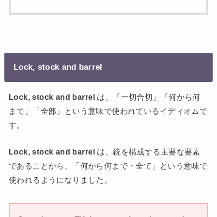
Lock, stock and barrel
Lock, stock and barrel
は、「一切合切」「何から何
まで」「全部」という意味で使われているイディオムで
す。
Lock, stock and barrel
は、銃を構成する主要な要素
であることから、「何から何まで・全て」という意味で
使われるようになりました。