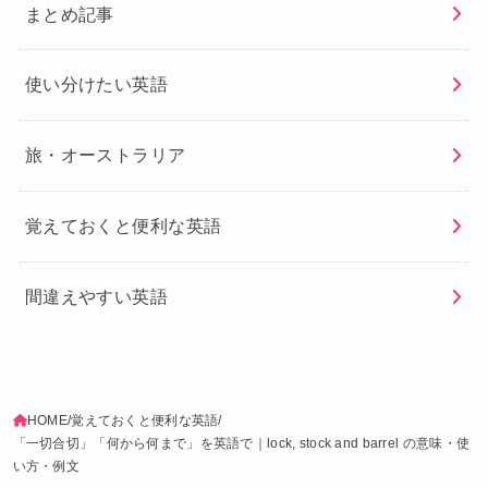
まとめ記事
使い分けたい英語
旅・オーストラリア
覚えておくと便利な英語
間違えやすい英語
HOME
覚えておくと便利な英語
「一切合切」「何から何まで」を英語で｜lock, stock and barrel の意味・使
い方・例文