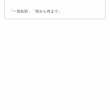
「一切合切」「何から何まで」