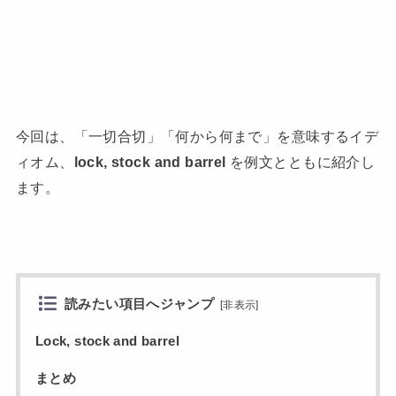
今回は、「一切合切」「何から何まで」を意味するイデ
ィオム、
lock, stock and barrel
を例文とともに紹介し
ます。
読みたい項目へジャンプ
[
非表示
]
Lock, stock and barrel
まとめ