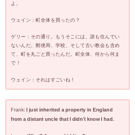
よ。
ウェイン：町全体を買ったの？
ゲリー：その通り。もうそこには、誰も住んでい
ないんだ。郵便局、学校、そして古い教会も含め
て、町を丸ごと買ったんだ。町全体、何から何ま
で！
ウェイン：それはすごいね！
Frank:
I just inherited a property in England
from a distant uncle that I didn’t know I had.