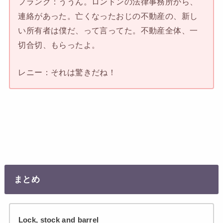
フランク：ううん。ロンドンの法律事務所から、
連絡があった。亡くなったおじの不動産の、新し
い所有者は僕だ、って言ってた。不動産全体、一
切合切、もらったよ。
レニー：それは驚きだね！
まとめ
Lock, stock and barrel