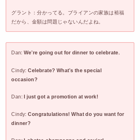
グラント：分かってる。ブライアンの家族は裕福
だから、金額は問題じゃないんだよね。
Dan:
We’re going out for dinner to celebrate.
Cindy:
Celebrate? What’s the special
occasion?
Dan:
I just got a promotion at work!
Cindy:
Congratulations! What do you want for
dinner?