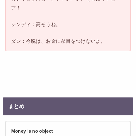
ア！
シンディ：高そうね。
ダン：今晩は、お金に糸目をつけないよ。
まとめ
Money is no object