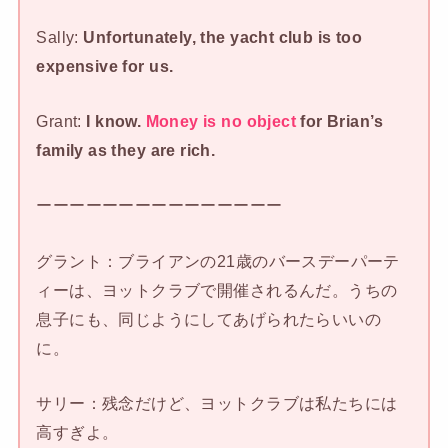
Sally:
Unfortunately, the yacht club is too
expensive for us.
Grant:
I know.
Money is no object
for Brian’s
family as they are rich.
ーーーーーーーーーーーーーーー
グラント：ブライアンの21歳のバースデーパーテ
ィーは、ヨットクラブで開催されるんだ。うちの
息子にも、同じようにしてあげられたらいいの
に。
サリー：残念だけど、ヨットクラブは私たちには
高すぎよ。