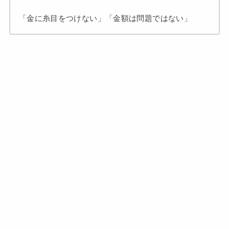
「金に糸目をつけない」「金額は問題ではない」