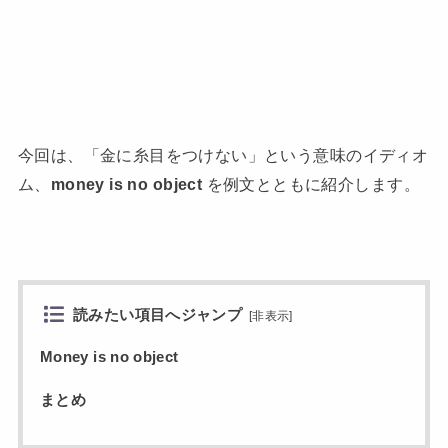
今回は、「金に糸目をつけない」という意味のイディオ
ム、
money is no object
を例文とともに紹介します。
読みたい項目へジャンプ
[
非表示
]
Money is no object
まとめ