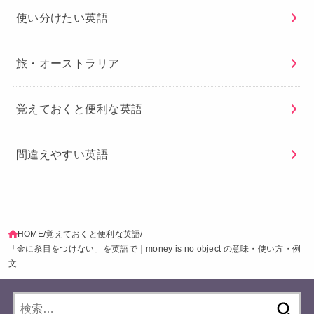
使い分けたい英語
旅・オーストラリア
覚えておくと便利な英語
間違えやすい英語
HOME
覚えておくと便利な英語
「金に糸目をつけない」を英語で｜money is no object の意味・使い方・例
文
検