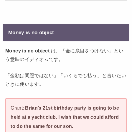
Money is no object
Money is no object
は、「金に糸目をつけない」とい
う意味のイディオムです。
「金額は問題ではない」「いくらでも払う」と言いたい
ときに使います。
Grant:
Brian’s 21st birthday party is going to be
held at a yacht club. I wish that we could afford
to do the same for our son.