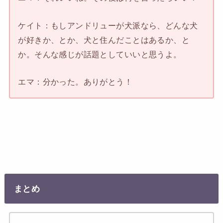
ケイト：もしアンドリューが犬派なら、どんな犬
が好きか、とか、犬と住んだことはあるか、と
か。そんな感じが話題としていいと思うよ。
エマ：分かった。ありがとう！
まとめ