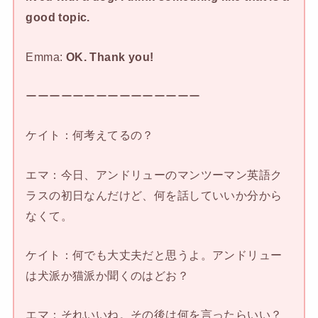
good topic.
Emma:
OK. Thank you!
ーーーーーーーーーーーーーーー
ケイト：何考えてるの？
エマ：今日、アンドリューのマンツーマン英語ク
ラスの初日なんだけど、何を話していいか分から
なくて。
ケイト：何でも大丈夫だと思うよ。アンドリュー
は犬派か猫派か聞くのはどお？
エマ：それいいね。その後は何を言ったらいい？