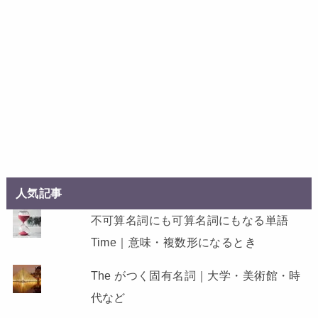
人気記事
不可算名詞にも可算名詞にもなる単語
Time｜意味・複数形になるとき
The がつく固有名詞｜大学・美術館・時
代など