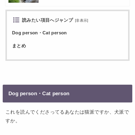
読みたい項目へジャンプ
[
非表示
]
Dog person・Cat person
まとめ
Dog person・
C
at person
これを読んでくださってるあなたは猫派ですか、犬派で
すか。