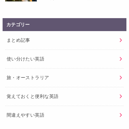
カテゴリー
まとめ記事
使い分けたい英語
旅・オーストラリア
覚えておくと便利な英語
間違えやすい英語