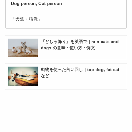
Dog person, Cat person
「犬派・猫派」
「どしゃ降り」を英語で｜rain cats and
dogs の意味・使い方・例文
動物を使った言い回し｜top dog, fat cat
など