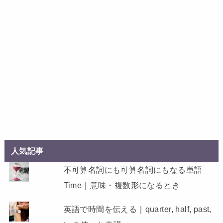
人気記事
不可算名詞にも可算名詞にもなる単語
Time｜意味・複数形になるとき
英語で時間を伝える｜quarter, half, past,