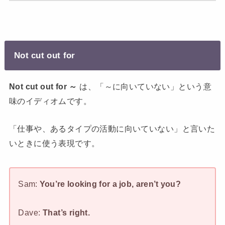
Not cut out for
Not cut out for ～
は、「～に向いていない」という意
味のイディオムです。
「仕事や、あるタイプの活動に向いていない」と言いた
いときに使う表現です。
Sam:
You’re looking for a job, aren’t you?
Dave:
That’s right.