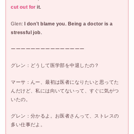
cut out for
it.
Glen:
I don’t blame you. Being a doctor is a
stressful job.
ーーーーーーーーーーーーーーー
グレン：どうして医学部を中退したの？
マーサ：んー、最初は医者になりたいと思ってた
んだけど、私には向いてないって、すぐに気がつ
いたの。
グレン：分かるよ。お医者さんって、ストレスの
多い仕事だよ。