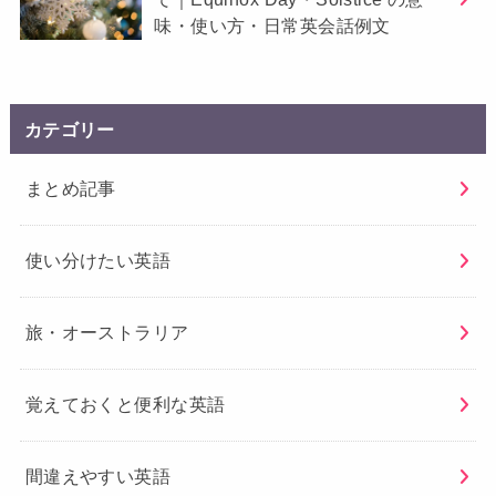
味・使い方・日常英会話例文
カテゴリー
まとめ記事
使い分けたい英語
旅・オーストラリア
覚えておくと便利な英語
間違えやすい英語