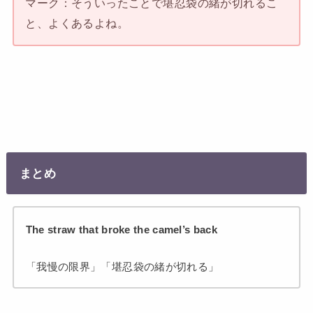
マーク：そういったことで堪忍袋の緒が切れるこ
と、よくあるよね。
まとめ
The straw that broke the camel’s back
「我慢の限界」「堪忍袋の緒が切れる」