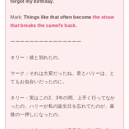
forgot my birthday.
Mark:
Things like that often become
the straw
that breaks the camel’s back
.
ーーーーーーーーーーーーーーー
ネリー：彼と別れたの。
マーク：それは大変だったね。君とハリーは、と
てもお似合いだったのに。
ネリー：実はこの2、3年の間、上手く行ってなか
ったの。ハリーが私の誕生日を忘れてたのが、最
後の一押しになったの。