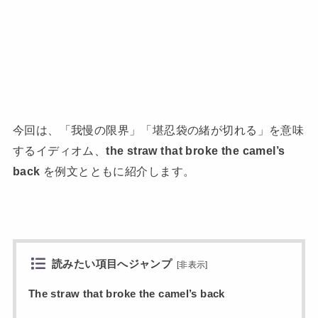
今回は、「我慢の限界」「堪忍袋の緒が切れる」を意味
するイディオム、
the straw that broke the camel’s
back
を例文とともに紹介します。
読みたい項目へジャンプ
[
非表示
]
The straw that broke the camel’s back