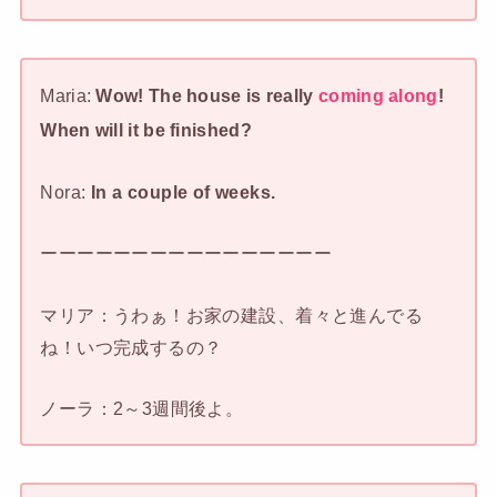
Maria:
Wow! The house is really
coming along
!
When will it be finished?
Nora:
In a couple of weeks.
ーーーーーーーーーーーーーーーー
マリア：うわぁ！お家の建設、着々と進んでる
ね！いつ完成するの？
ノーラ：2～3週間後よ。