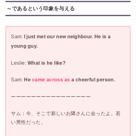
～であるという印象を与える
Sam:
I just met our new neighbour. He is a
young guy.
Leslie:
What is he like?
Sam:
He
came across as
a cheerful person.
ーーーーーーーーーーーーーーーー
サム：今、そこで新しいお隣さんに会ったよ。若
い男性だった。