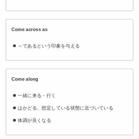
Come across as
～であるという印象を与える
Come along
一緒に来る・行く
はかどる、想定している状態に近づいている
体調が良くなる