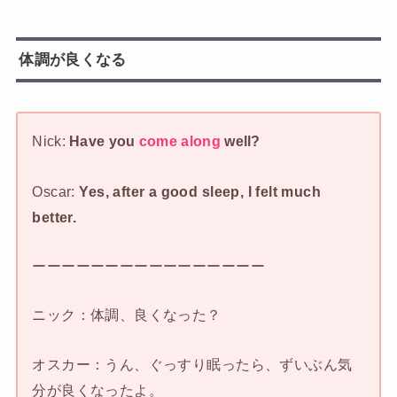
体調が良くなる
Nick:
Have you
come along
well?
Oscar:
Yes, after a good sleep, I felt much
better.
ーーーーーーーーーーーーーーーー
ニック：体調、良くなった？
オスカー：うん、ぐっすり眠ったら、ずいぶん気
分が良くなったよ。