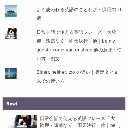
よく使われる英語のことわざ・慣用句 10
選
日常会話で使える英語フレーズ「大歓
迎・遠慮なく・雨天決行」他｜be my
guest・come rain or shine 他の意味・使
い方・例文
Either, neither, too の違い｜否定文と文
末での使い方
New!
日常会話で使える英語フレーズ「大
歓迎・遠慮なく・雨天決行」他｜be