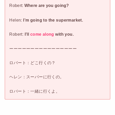
Robert:
Where are you going?
Helen:
I’m going to the supermarket.
Robert:
I’ll
come along
with you.
ーーーーーーーーーーーーーーーー
ロバート：どこ行くの？
ヘレン：スーパーに行くの。
ロバート：一緒に行くよ。