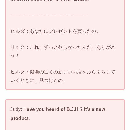
ーーーーーーーーーーーーーーーー
ヒルダ：あなたにプレゼントを買ったの。
リック：これ、ずっと欲しかったんだ。ありがと
う！
ヒルダ：職場の近くの新しいお店をぶらぶらして
いるときに、見つけたの。
Judy:
Have you heard of B.J.H ? It’s a new
product.