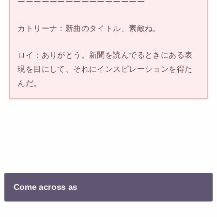
ーーーーーーーーーーーーーーーー
カトリーナ：新曲のタイトル、素敵ね。
ロイ：ありがとう。新聞を読んでるときにある表
現を目にして、それにインスピレーションを得た
んだ。
Come across as