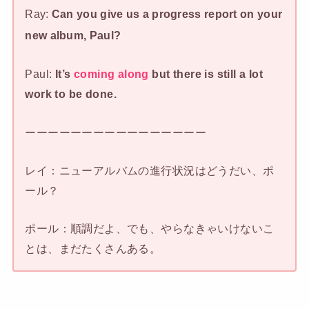
Ray:
Can you give us a progress report on your
new album, Paul?
Paul:
It’s
coming along
but there is still a lot
work to be done.
ーーーーーーーーーーーーーーーー
レイ：ニューアルバムの進行状況はどうだい、ポ
ール？
ポール：順調だよ、でも、やらなきゃいけないこ
とは、まだたくさんある。