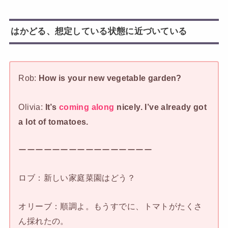
はかどる、想定している状態に近づいている
Rob:
How is your new vegetable garden?
Olivia:
It’s
coming along
nicely. I’ve already got
a lot of tomatoes.
ーーーーーーーーーーーーーーーー
ロブ：新しい家庭菜園はどう？
オリーブ：順調よ。もうすでに、トマトがたくさ
ん採れたの。