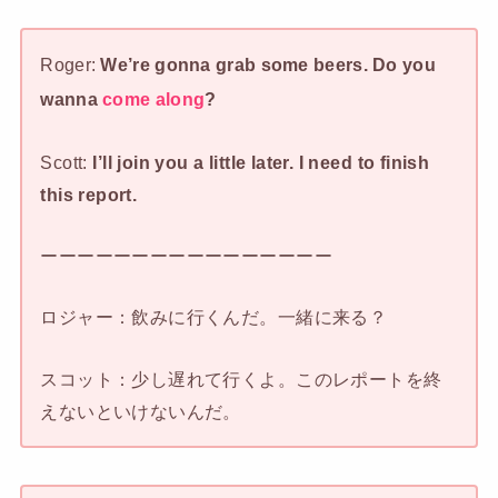
Roger:
We’re gonna grab some beers. Do you
wanna
come along
?
Scott:
I’ll join you a little later. I need to finish
this report.
ーーーーーーーーーーーーーーーー
ロジャー：飲みに行くんだ。一緒に来る？
スコット：少し遅れて行くよ。このレポートを終
えないといけないんだ。