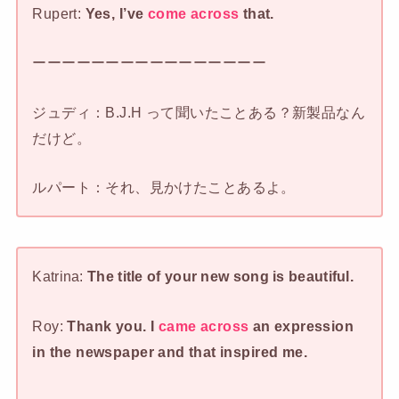
Rupert:
Yes, I’ve
come across
that.
ーーーーーーーーーーーーーーーー
ジュディ：B.J.H って聞いたことある？新製品なん
だけど。
ルパート：それ、見かけたことあるよ。
Katrina:
The title of your new song is beautiful.
Roy:
Thank you. I
came across
an expression
in the newspaper and that inspired me.