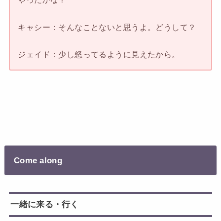
キャシー：そんなことないと思うよ。どうして？
ジェイド：少し怒ってるように見えたから。
Come along
一緒に来る・行く