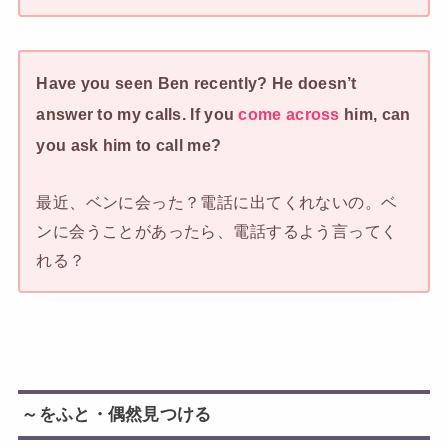
Have you seen Ben recently? He doesn’t
answer to my calls. If you
come across
him, can
you ask him to call me?
最近、ベンに会った？電話に出てくれないの。ベ
ンに会うことがあったら、電話するよう言ってく
れる？
～をふと・偶然見つける