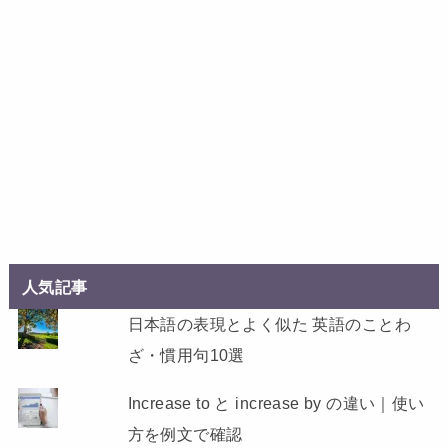
人気記事
日本語の表現とよく似た 英語のことわ
ざ・慣用句10選
Increase to と increase by の違い｜使い
方を例文で確認