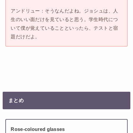
アンドリュー：そうなんだよね。ジョシュは、人
生のいい面だけを見ていると思う。学生時代につ
いて僕が覚えていることといったら、テストと宿
題だけだよ。
まとめ
Rose-coloured glasses