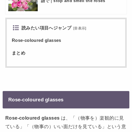
語で｜stop and smell the roses
読みたい項目へジャンプ
[
非表示
]
Rose-coloured glasses
まとめ
Rose-coloured glasses
Rose-coloured glasses
は、「（物事を）楽観的に見
ている」「（物事の）いい面だけを見ている」という意