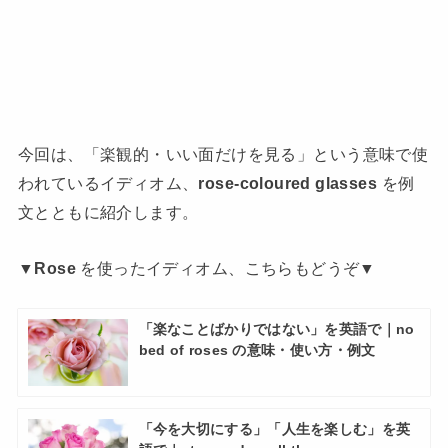
今回は、「楽観的・いい面だけを見る」という意味で使
われているイディオム、
rose-coloured glasses
を例
文とともに紹介します。
▼
Rose
を使ったイディオム、こちらもどうぞ▼
「楽なことばかりではない」を英語で｜no
bed of roses の意味・使い方・例文
「今を大切にする」「人生を楽しむ」を英