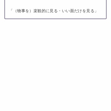
「（物事を）楽観的に見る・いい面だけを見る」