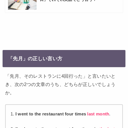
「先月」の正しい言い方
「先月、そのレストランに4回行った」と言いたいと
き、次の2つの文章のうち、どちらが正しいでしょう
か。
1.
I went to the restaurant four times
last month
.