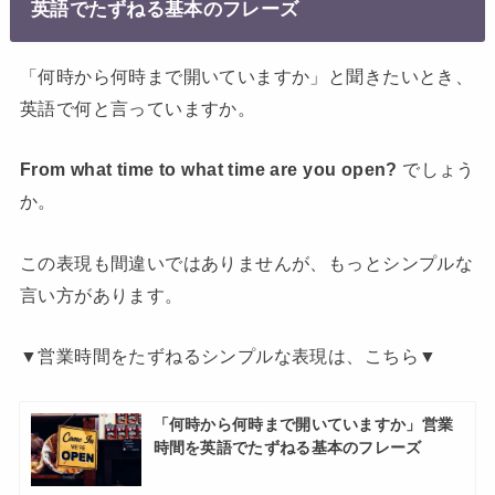
英語でたずねる基本のフレーズ
「何時から何時まで開いていますか」と聞きたいとき、
英語で何と言っていますか。
From what time to what time are you open?
でしょう
か。
この表現も間違いではありませんが、もっとシンプルな
言い方があります。
▼営業時間をたずねるシンプルな表現は、こちら▼
「何時から何時まで開いていますか」営業
時間を英語でたずねる基本のフレーズ