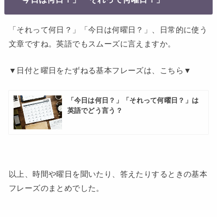
「それって何日？」「今日は何曜日？」、日常的に使う
文章ですね。英語でもスムーズに言えますか。
▼日付と曜日をたずねる基本フレーズは、こちら▼
「今日は何日？」「それって何曜日？」は
英語でどう言う？
以上、時間や曜日を聞いたり、答えたりするときの基本
フレーズのまとめでした。