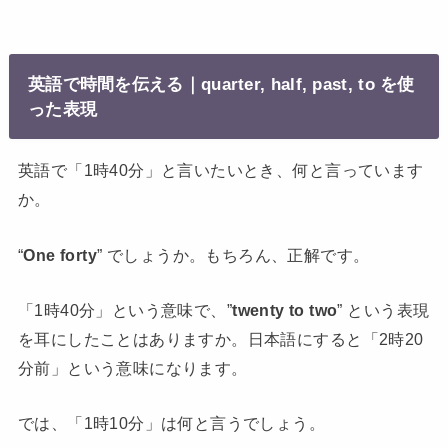
英語で時間を伝える｜quarter, half, past, to を使
った表現
英語で「1時40分」と言いたいとき、何と言っています
か。
“
One forty
” でしょうか。もちろん、正解です。
「1時40分」という意味で、”
twenty to two
” という表現
を耳にしたことはありますか。日本語にすると「2時20
分前」という意味になります。
では、「1時10分」は何と言うでしょう。