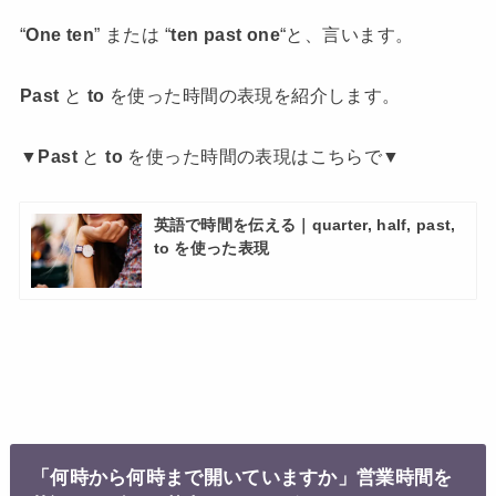
“
One ten
” または “
ten past one
“と、言います。
Past
と
to
を使った時間の表現を紹介します。
▼
Past
と
to
を使った時間の表現はこちらで▼
英語で時間を伝える｜quarter, half, past,
to を使った表現
「何時から何時まで開いていますか」営業時間を