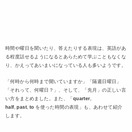
時間や曜日を聞いたり、答えたりする表現は、英語があ
る程度話せるようになるとあらためて学ぶこともなくな
り、かえってあいまいになっている人も多いようです。
「何時から何時まで開いていますか」「隔週日曜日」
「それって、何曜日？」、そして、「先月」の正しい言
い方をまとめました。また、「
quarter
,
half
,
past
,
to
を使った時間の表現」も、あわせて紹介
します。