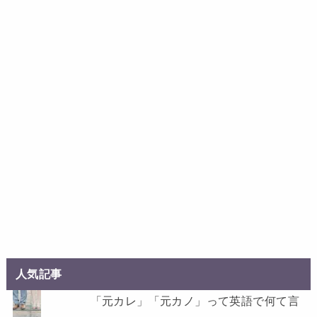
人気記事
「元カレ」「元カノ」って英語で何て言