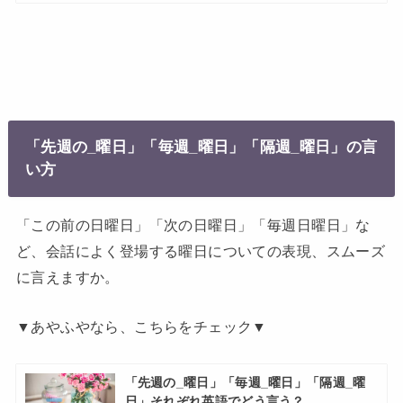
「先週の_曜日」「毎週_曜日」「隔週_曜日」の言
い方
「この前の日曜日」「次の日曜日」「毎週日曜日」な
ど、会話によく登場する曜日についての表現、スムーズ
に言えますか。
▼あやふやなら、こちらをチェック▼
「先週の_曜日」「毎週_曜日」「隔週_曜
日」それぞれ英語でどう言う？