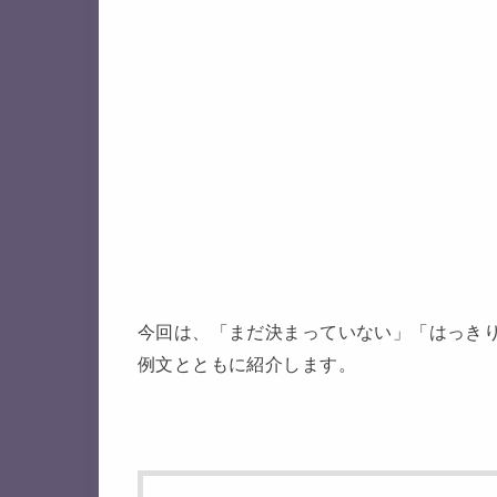
今回は、「まだ決まっていない」「はっき
例文とともに紹介します。