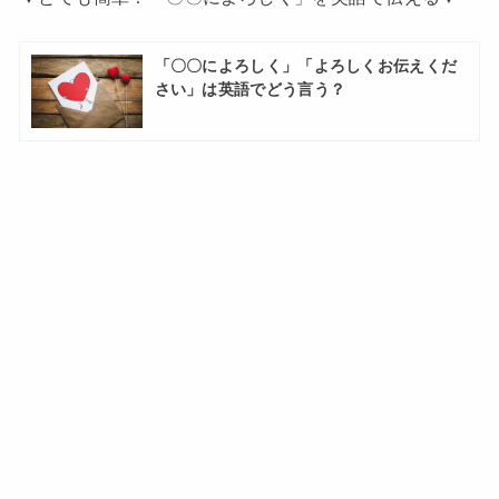
「〇〇によろしく」「よろしくお伝えくだ
さい」は英語でどう言う？