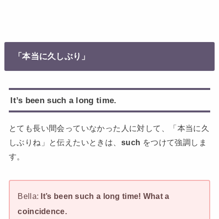
「本当に久しぶり」
It’s been such a long time.
とても長い間会っていなかった人に対して、「本当に久
しぶりね」と伝えたいときは、
such
をつけて強調しま
す。
Bella:
It’s been such a long time! What a
coincidence.