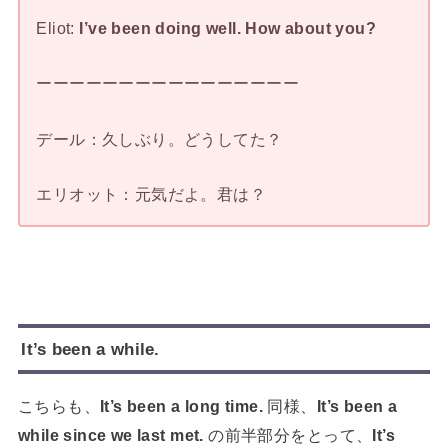
Eliot:
I’ve been doing well. How about you?
ーーーーーーーーーーーーーーーー
デール：久しぶり。どうしてた？
エリオット：元気だよ。君は？
It’s been a while.
こちらも、
It’s been a long time.
同様、
It’s been a
while since we last met.
の前半部分をとって、
It’s