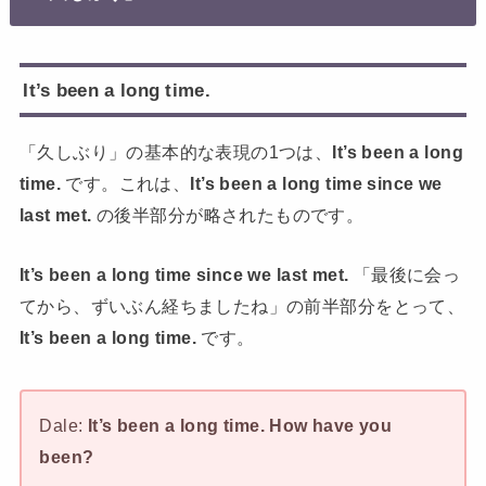
It’s been a long time.
「久しぶり」の基本的な表現の1つは、
It’s been a long
time.
です。これは、
It’s been a long time since we
last met.
の後半部分が略されたものです。
It’s been a long time since we last met.
「最後に会っ
てから、ずいぶん経ちましたね」の前半部分をとって、
It’s been a long time.
です。
Dale:
It’s been a long time. How have you
been?