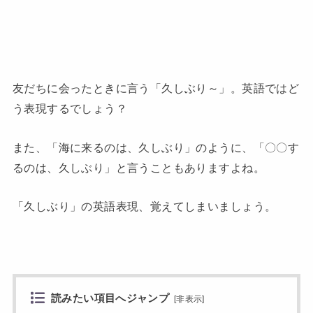
友だちに会ったときに言う「久しぶり～」。英語ではど
う表現するでしょう？
また、「海に来るのは、久しぶり」のように、「〇〇す
るのは、久しぶり」と言うこともありますよね。
「久しぶり」の英語表現、覚えてしまいましょう。
読みたい項目へジャンプ
[
非表示
]