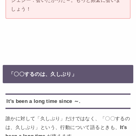
しょう！
「〇〇するのは、久しぶり」
It’s been a long time since ～.
誰かに対して「久しぶり」だけではなく、「〇〇するの
は、久しぶり」という、行動について語るときも、
It’s