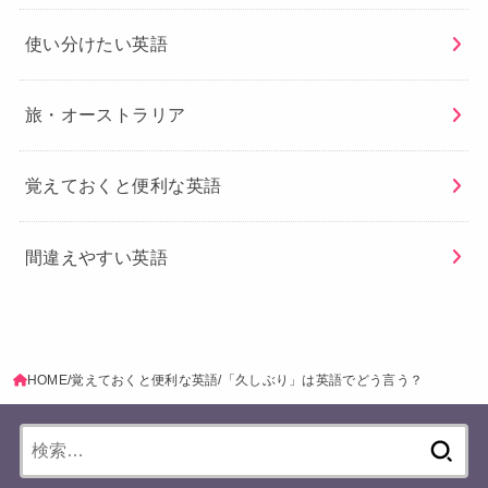
使い分けたい英語
旅・オーストラリア
覚えておくと便利な英語
間違えやすい英語
HOME
覚えておくと便利な英語
「久しぶり」は英語でどう言う？
検
索: