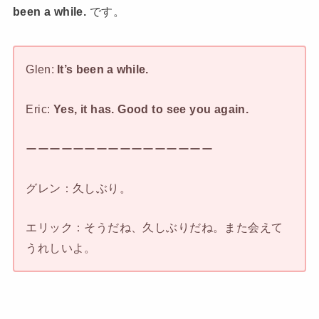
been a while.
です。
Glen:
It’s been a while.
Eric:
Yes, it has. Good to see you again.
ーーーーーーーーーーーーーーーー
グレン：久しぶり。
エリック：そうだね、久しぶりだね。また会えて
うれしいよ。