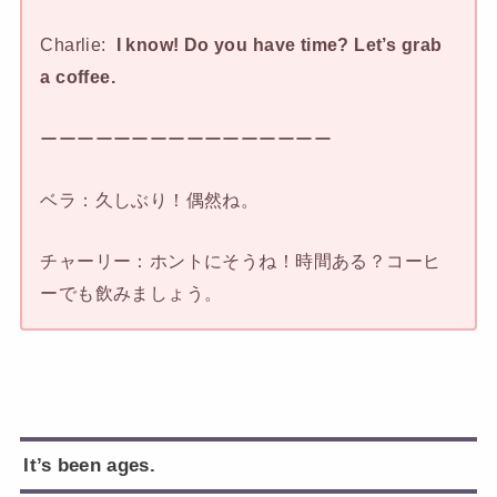
Charlie:
I know! Do you have time? Let’s grab
a coffee.
ーーーーーーーーーーーーーーーー
ベラ：久しぶり！偶然ね。
チャーリー：ホントにそうね！時間ある？コーヒ
ーでも飲みましょう。
It’s been ages.