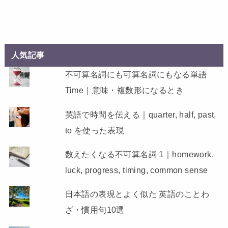
人気記事
不可算名詞にも可算名詞にもなる単語
Time｜意味・複数形になるとき
英語で時間を伝える｜quarter, half, past,
to を使った表現
数えたくなる不可算名詞 1｜homework,
luck, progress, timing, common sense
日本語の表現とよく似た 英語のことわ
ざ・慣用句10選