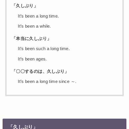
「久しぶり」
It’s been a long time.
It’s been a while.
「本当に久しぶり」
It’s been such a long time.
It’s been ages.
「〇〇するのは、久しぶり」
It’s been a long time since ～.
「久しぶり」