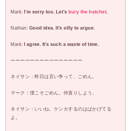
Mark:
I’m sorry too. Let’s
bury the hatchet
.
Nathan:
Good idea. It’s silly to argue.
Mark:
I agree. It’s such a waste of time.
ーーーーーーーーーーーーーーー
ネイサン：昨日は言い争って、ごめん。
マーク：僕こそごめん。仲直りしよう。
ネイサン：いいね。ケンカするのはばかげてる
よ。