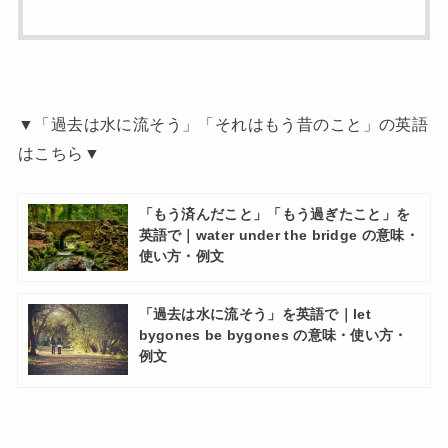
▼「過去は水に流そう」「それはもう昔のこと」の英語
はこちら▼
「もう済んだこと」「もう過ぎたこと」を
英語で｜water under the bridge の意味・
使い方・例文
「過去は水に流そう」を英語で｜let
bygones be bygones の意味・使い方・
例文