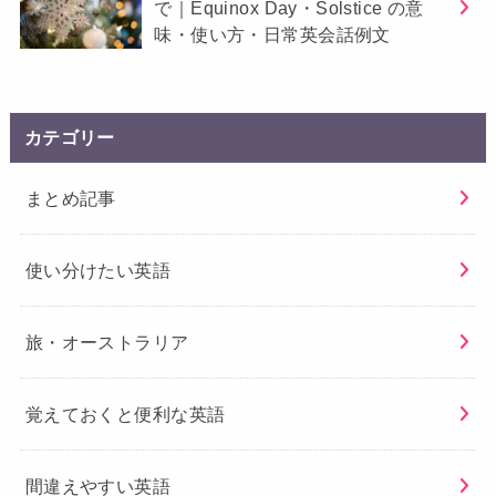
で｜Equinox Day・Solstice の意
味・使い方・日常英会話例文
カテゴリー
まとめ記事
使い分けたい英語
旅・オーストラリア
覚えておくと便利な英語
間違えやすい英語