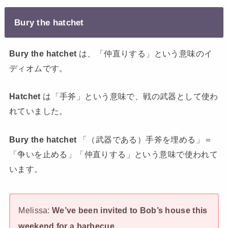
Bury the hatchet
Bury the hatchet
は、「仲直りする」という意味のイ
ディオムです。
Hatchet
は「手斧」という意味で、戦の武器として使わ
れていました。
Bury the hatchet
「（武器である）手斧を埋める」＝
「争いを止める」「仲直りする」という意味で使われて
います。
Melissa:
We’ve been invited to Bob’s house this
weekend for a barbecue.