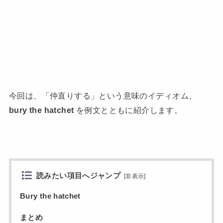
今回は、「仲直りする」という意味のイディオム、
bury the hatchet
を例文とともに紹介します。
読みたい項目へジャンプ
[
非表示
]
Bury the hatchet
まとめ