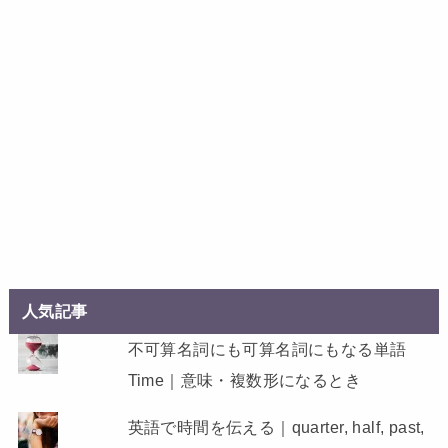
人気記事
不可算名詞にも可算名詞にもなる単語
Time｜意味・複数形になるとき
英語で時間を伝える｜quarter, half, past,