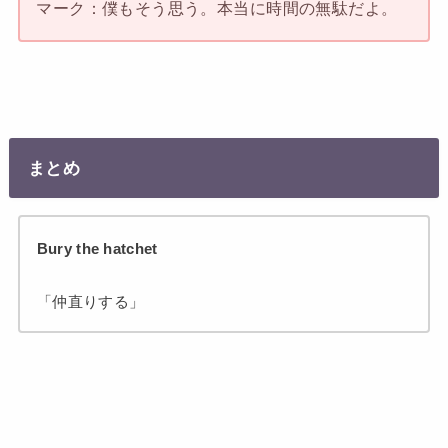
マーク：僕もそう思う。本当に時間の無駄だよ。
まとめ
Bury the hatchet
「仲直りする」